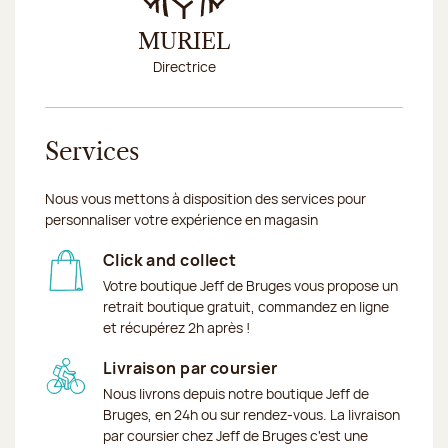
MURIEL
STEP
Directrice
Conseillè
Services
Nous vous mettons à disposition des services pour
personnaliser votre expérience en magasin
Click and collect
Votre boutique Jeff de Bruges vous propose un
retrait boutique gratuit, commandez en ligne
et récupérez 2h après !
Livraison par coursier
Nous livrons depuis notre boutique Jeff de
Bruges, en 24h ou sur rendez-vous. La livraison
par coursier chez Jeff de Bruges c'est une