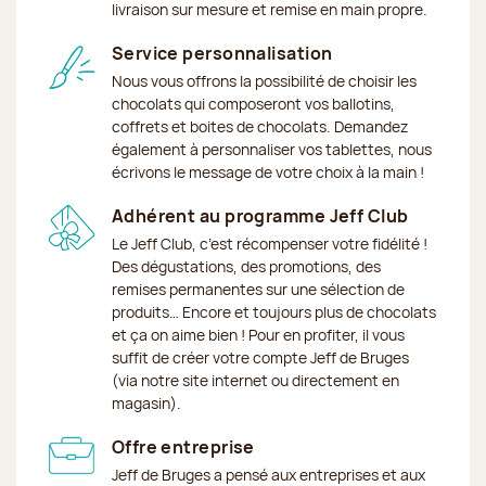
livraison sur mesure et remise en main propre.
Service personnalisation
Nous vous offrons la possibilité de choisir les
chocolats qui composeront vos ballotins,
coffrets et boites de chocolats. Demandez
également à personnaliser vos tablettes, nous
écrivons le message de votre choix à la main !
Adhérent au programme Jeff Club
Le Jeff Club, c’est récompenser votre fidélité !
Des dégustations, des promotions, des
remises permanentes sur une sélection de
produits… Encore et toujours plus de chocolats
et ça on aime bien ! Pour en profiter, il vous
suffit de créer votre compte Jeff de Bruges
(via notre site internet ou directement en
magasin).
Offre entreprise
Jeff de Bruges a pensé aux entreprises et aux