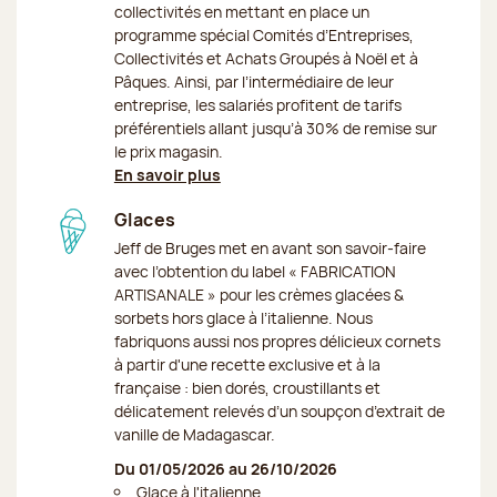
collectivités en mettant en place un
programme spécial Comités d’Entreprises,
Collectivités et Achats Groupés à Noël et à
Pâques. Ainsi, par l’intermédiaire de leur
entreprise, les salariés profitent de tarifs
préférentiels allant jusqu’à 30% de remise sur
le prix magasin.
En savoir plus
Glaces
Jeff de Bruges met en avant son savoir-faire
avec l’obtention du label « FABRICATION
ARTISANALE » pour les crèmes glacées &
sorbets hors glace à l’italienne. Nous
fabriquons aussi nos propres délicieux cornets
à partir d'une recette exclusive et à la
française : bien dorés, croustillants et
délicatement relevés d’un soupçon d’extrait de
vanille de Madagascar.
Du 01/05/2026 au 26/10/2026
Glace à l'italienne