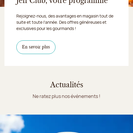
Jeff Club, votre programme
Rejoignez-nous, des avantages en magasin tout de
suite et toute l'année. Des offres généreuses et
exclusives pour les gourmands !
En savoir plus
Actualités
Ne ratez plus nos événements !