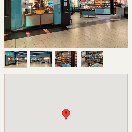
Image 1 sur 4
Image 2 sur 4
Image 3 sur 4
Image 4 sur 4