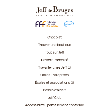
Chocolat
Trouver une boutique
Tout sur Jeff
Devenir franchisé
Travailler chez Jeff
Offres Entreprises
Écoles et associations
Besoin d'aide ?
Jeff Club
Accessibilité : partiellement conforme