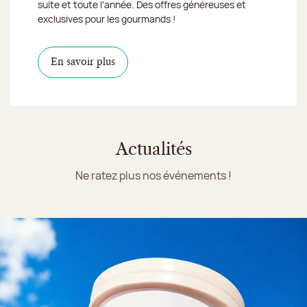
suite et toute l'année. Des offres généreuses et
exclusives pour les gourmands !
En savoir plus
Actualités
Ne ratez plus nos événements !