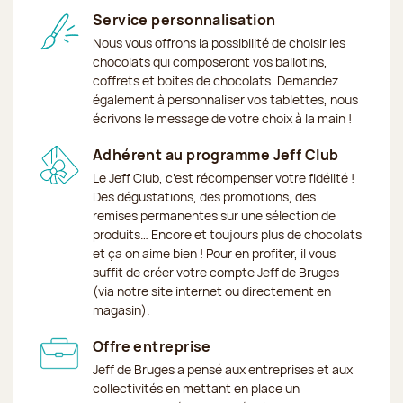
Service personnalisation
Nous vous offrons la possibilité de choisir les
chocolats qui composeront vos ballotins,
coffrets et boites de chocolats. Demandez
également à personnaliser vos tablettes, nous
écrivons le message de votre choix à la main !
Adhérent au programme Jeff Club
Le Jeff Club, c’est récompenser votre fidélité !
Des dégustations, des promotions, des
remises permanentes sur une sélection de
produits… Encore et toujours plus de chocolats
et ça on aime bien ! Pour en profiter, il vous
suffit de créer votre compte Jeff de Bruges
(via notre site internet ou directement en
magasin).
Offre entreprise
Jeff de Bruges a pensé aux entreprises et aux
collectivités en mettant en place un