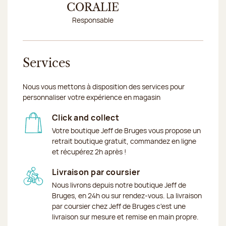
CORALIE
STE
Responsable
Conseillè
Services
Nous vous mettons à disposition des services pour
personnaliser votre expérience en magasin
Click and collect
Votre boutique Jeff de Bruges vous propose un
retrait boutique gratuit, commandez en ligne
et récupérez 2h après !
Livraison par coursier
Nous livrons depuis notre boutique Jeff de
Bruges, en 24h ou sur rendez-vous. La livraison
par coursier chez Jeff de Bruges c'est une
livraison sur mesure et remise en main propre.