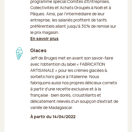
programme spécial Comités d’Entreprises,
Collectivités et Achats Groupés à Noël et à
Pâques. Ainsi, par l’intermédiaire de leur
entreprise, les salariés profitent de tarifs
préférentiels allant jusqu’à 30% de remise sur
le prix magasin.
En savoir plus
Glaces
Jeff de Bruges met en avant son savoir-faire
avec l’obtention du label « FABRICATION
ARTISANALE » pour les crèmes glacées &
sorbets hors glace à l’italienne. Nous
fabriquons aussi nos propres délicieux cornets
à partir d'une recette exclusive et à la
française : bien dorés, croustillants et
délicatement relevés d’un soupçon d’extrait de
vanille de Madagascar.
À partir du 14/04/2022