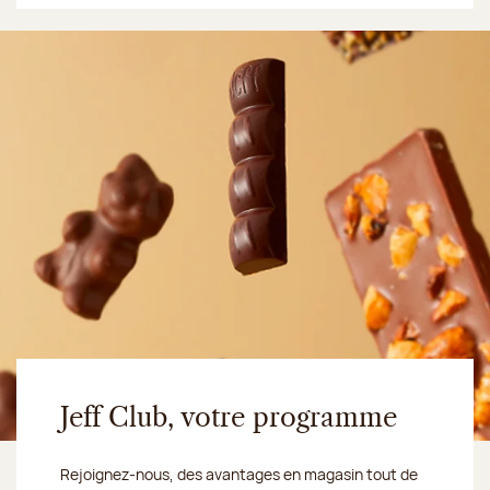
Jeff Club, votre programme
Rejoignez-nous, des avantages en magasin tout de