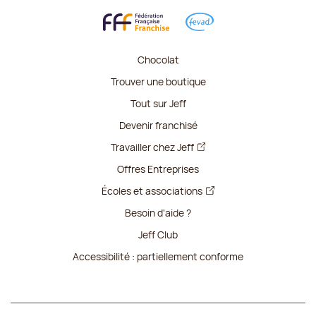
Chocolat
Trouver une boutique
Tout sur Jeff
Devenir franchisé
Travailler chez Jeff
Offres Entreprises
Écoles et associations
Besoin d'aide ?
Jeff Club
Accessibilité : partiellement conforme