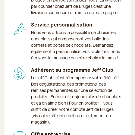
par coursier chez Jeff de Bruges c'est une
livraison sur mesure et remise en main propre.
Service personnalisation
Nous vous offrons la possibilité de choisir les
chocolats qui composeront vos ballotins,
coffrets et boites de chocolats. Demandez
également à personnaliser vos tablettes, nous
écrivons le message de votre choix à la main !
Adhérent au programme Jeff Club
Le Jeff Club, c’est récompenser votre fidélité !
Des dégustations, des promotions, des
remises permanentes sur une sélection de
produits… Encore et toujours plus de chocolats
et ça on aime bien ! Pour en profiter, il vous
suffit de créer votre compte Jeff de Bruges
(via notre site internet ou directement en
magasin).
Offre entreprise