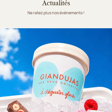
Actualités
Ne ratez plus nos événements !