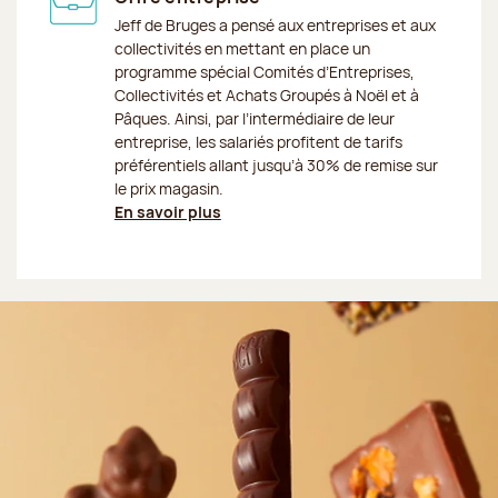
Jeff de Bruges a pensé aux entreprises et aux
collectivités en mettant en place un
programme spécial Comités d’Entreprises,
Collectivités et Achats Groupés à Noël et à
Pâques. Ainsi, par l’intermédiaire de leur
entreprise, les salariés profitent de tarifs
préférentiels allant jusqu’à 30% de remise sur
le prix magasin.
En savoir plus