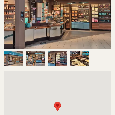
Image 1 sur 4
Image 2 sur 4
Image 3 sur 4
Image 4 sur 4