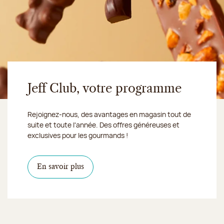
Jeff Club, votre programme
Rejoignez-nous, des avantages en magasin tout de
suite et toute l'année. Des offres généreuses et
exclusives pour les gourmands !
En savoir plus