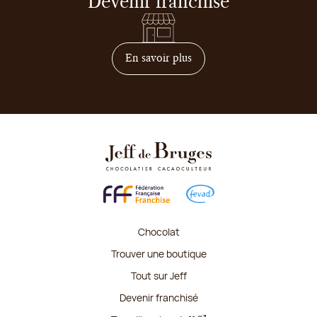
Devenir franchisé
sur comment devenir franc
En savoir plus
Chocolat
Trouver une boutique
Tout sur Jeff
Devenir franchisé