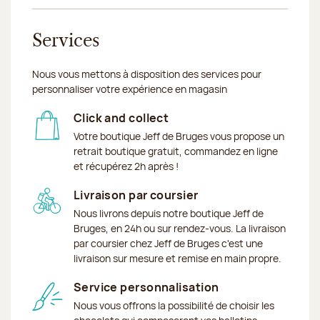
Services
Nous vous mettons à disposition des services pour
personnaliser votre expérience en magasin
Click and collect
Votre boutique Jeff de Bruges vous propose un
retrait boutique gratuit, commandez en ligne
et récupérez 2h après !
Livraison par coursier
Nous livrons depuis notre boutique Jeff de
Bruges, en 24h ou sur rendez-vous. La livraison
par coursier chez Jeff de Bruges c'est une
livraison sur mesure et remise en main propre.
Service personnalisation
Nous vous offrons la possibilité de choisir les