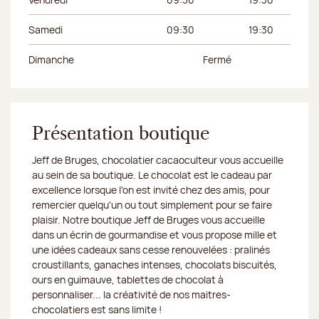
Samedi
09:30
19:30
Dimanche
Fermé
Présentation boutique
Jeff de Bruges, chocolatier cacaoculteur vous accueille
au sein de sa boutique. Le chocolat est le cadeau par
excellence lorsque l'on est invité chez des amis, pour
remercier quelqu'un ou tout simplement pour se faire
plaisir. Notre boutique Jeff de Bruges vous accueille
dans un écrin de gourmandise et vous propose mille et
une idées cadeaux sans cesse renouvelées : pralinés
croustillants, ganaches intenses, chocolats biscuités,
ours en guimauve, tablettes de chocolat à
personnaliser... la créativité de nos maitres-
chocolatiers est sans limite !