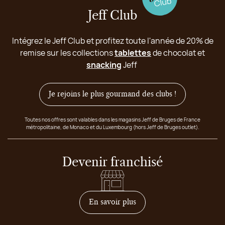
Jeff Club
Intégrez le Jeff Club et profitez toute l'année de 20% de
remise sur les collections
tablettes
de chocolat et
snacking
Jeff
Je rejoins le plus gourmand des clubs !
Toutes nos offres sont valables dans les magasins Jeff de Bruges de France
métropolitaine, de Monaco et du Luxembourg (hors Jeff de Bruges outlet).
Devenir franchisé
sur comment devenir franc
En savoir plus