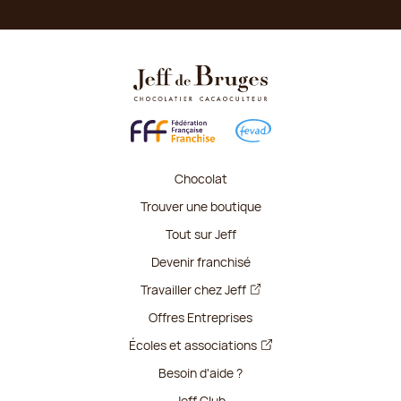
Chocolat
Trouver une boutique
Tout sur Jeff
Devenir franchisé
Travailler chez Jeff
Offres Entreprises
Écoles et associations
Besoin d'aide ?
Jeff Club