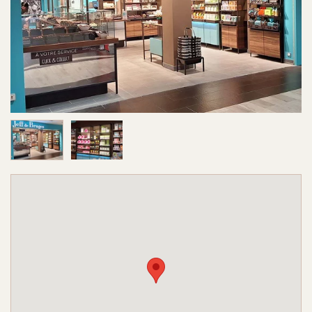
Image 1 sur 2
Image 2 sur 2