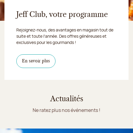
Jeff Club, votre programme
Rejoignez-nous, des avantages en magasin tout de
suite et toute l'année. Des offres généreuses et
exclusives pour les gourmands !
En savoir plus
Actualités
Ne ratez plus nos événements !