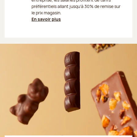
préférentiels allant jusqu’à 30% de remise sur
le prix magasin.
En savoir plus