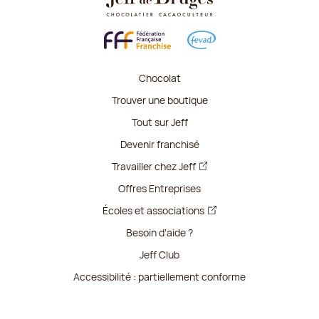
Chocolat
Trouver une boutique
Tout sur Jeff
Devenir franchisé
Travailler chez Jeff
Offres Entreprises
Écoles et associations
Besoin d'aide ?
Jeff Club
Accessibilité : partiellement conforme