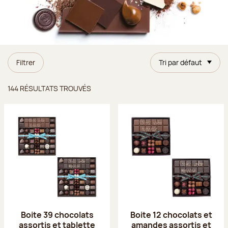
Filtrer
Tri par défaut
Résultats trouvés
144 RÉSULTATS TROUVÉS
Boite 39 chocolats
Boite 12 chocolats et
assortis et tablette
amandes assortis et