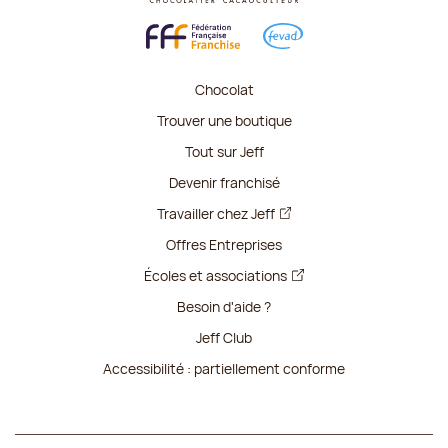
Chocolat
Trouver une boutique
Tout sur Jeff
Devenir franchisé
Travailler chez Jeff
Offres Entreprises
Écoles et associations
Besoin d'aide ?
Jeff Club
Accessibilité : partiellement conforme