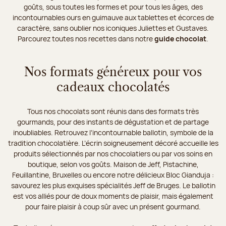
goûts, sous toutes les formes et pour tous les âges, des
incontournables ours en guimauve aux tablettes et écorces de
caractère, sans oublier nos iconiques Juliettes et Gustaves.
Parcourez toutes nos recettes dans notre
guide chocolat
.
Nos formats généreux pour vos
cadeaux chocolatés
Tous nos chocolats sont réunis dans des formats très
gourmands, pour des instants de dégustation et de partage
inoubliables. Retrouvez l’incontournable ballotin, symbole de la
tradition chocolatière. L’écrin soigneusement décoré accueille les
produits sélectionnés par nos chocolatiers ou par vos soins en
boutique, selon vos goûts. Maison de Jeff, Pistachine,
Feuillantine, Bruxelles ou encore notre délicieux Bloc Gianduja :
savourez les plus exquises spécialités Jeff de Bruges. Le ballotin
est vos alliés pour de doux moments de plaisir, mais également
pour faire plaisir à coup sûr avec un présent gourmand.