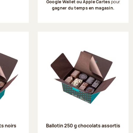
Google Wallet ou Apple Cartes
pour
gagner du temps en magasin.
ts noirs
Ballotin 250 g chocolats assortis