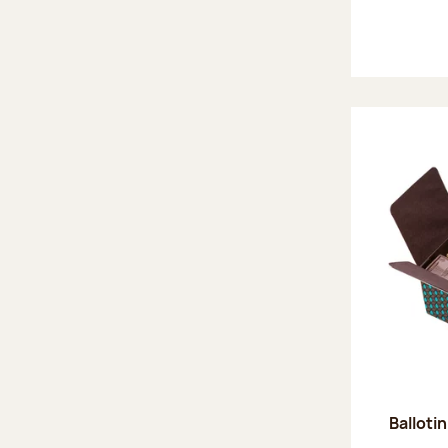
Ballotin