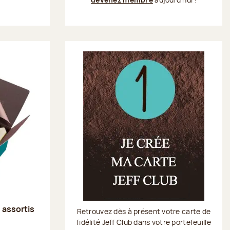
s assortis
Retrouvez dès à présent votre carte de
fidélité Jeff Club dans votre portefeuille