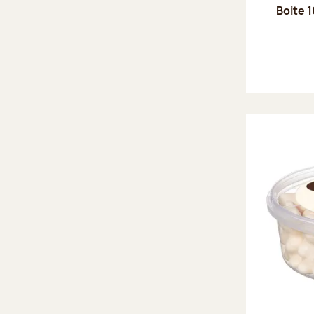
Boite 1