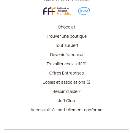
Chocolat
Trouver une boutique
Tout sur Jeff
Devenir franchisé
Travailler chez Jeff
Offres Entreprises
Écoles et associations
Besoin d'aide ?
Jeff Club
Accessibilité : partiellement conforme