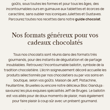
goûts, sous toutes les formes et pour tous les âges, des
incontournables ours en guimauve aux tablettes et écorces de
caractère, sans oublier nos iconiques Juliettes et Gustaves.
Parcourez toutes nos recettes dans notre
guide chocolat
.
Nos formats généreux pour vos
cadeaux chocolatés
Tous nos chocolats sont réunis dans des formats très
gourmands, pour des instants de dégustation et de partage
inoubliables. Retrouvez l’incontournable ballotin, symbole de la
tradition chocolatière. L’écrin soigneusement décoré accueille les
produits sélectionnés par nos chocolatiers ou par vos soins en
boutique, selon vos goûts. Maison de Jeff, Pistachine,
Feuillantine, Bruxelles ou encore notre délicieux Bloc Gianduja :
savourez les plus exquises spécialités Jeff de Bruges. Le ballotin
est vos alliés pour de doux moments de plaisir, mais également
pour faire plaisir à coup sûr avec un présent gourmand.