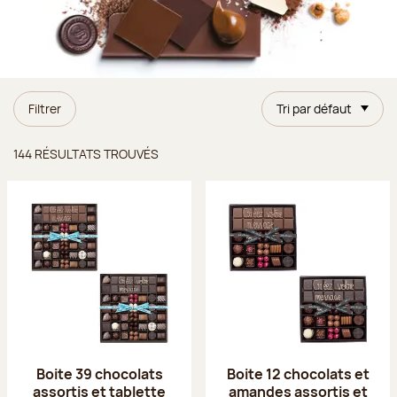
Filtrer
Tri par défaut
Résultats trouvés
144 RÉSULTATS TROUVÉS
Boite 39 chocolats
Boite 12 chocolats et
assortis et tablette
amandes assortis et