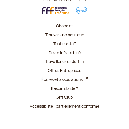
Chocolat
Trouver une boutique
Tout sur Jeff
Devenir franchisé
Travailler chez Jeff
Offres Entreprises
Écoles et associations
Besoin d'aide ?
Jeff Club
Accessibilité : partiellement conforme