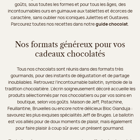
goûts, sous toutes les formes et pour tous les âges, des
incontournables ours en guimauve aux tablettes et écorces de
caractère, sans oublier nos iconiques Juliettes et Gustaves.
Parcourez toutes nos recettes dans notre
guide chocolat
.
Nos formats généreux pour vos
cadeaux chocolatés
Tous nos chocolats sont réunis dans des formats très
gourmands, pour des instants de dégustation et de partage
inoubliables. Retrouvez l’incontournable ballotin, symbole de la
tradition chocolatière. L’écrin soigneusement décoré accueille les
produits sélectionnés par nos chocolatiers ou par vos soins en
boutique, selon vos goûts. Maison de Jeff, Pistachine,
Feuillantine, Bruxelles ou encore notre délicieux Bloc Gianduja :
savourez les plus exquises spécialités Jeff de Bruges. Le ballotin
est vos alliés pour de doux moments de plaisir, mais également
pour faire plaisir à coup sûr avec un présent gourmand.