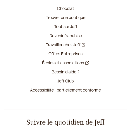
Chocolat
Trouver une boutique
Tout sur Jeff
Devenir franchisé
Travailler chez Jeff
Offres Entreprises
Écoles et associations
Besoin d'aide ?
Jeff Club
Accessibilité : partiellement conforme
Suivre le quotidien de Jeff