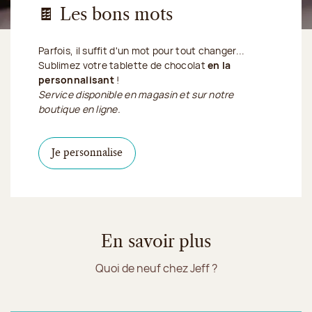
🍫 Les bons mots
Parfois, il suffit d'un mot pour tout changer...
Sublimez votre tablette de chocolat
en la
personnalisant
!
Service disponible en magasin et sur notre
boutique en ligne.
Je personnalise ma tablette de chocolat
Je personnalise
En savoir plus
Quoi de neuf chez Jeff ?