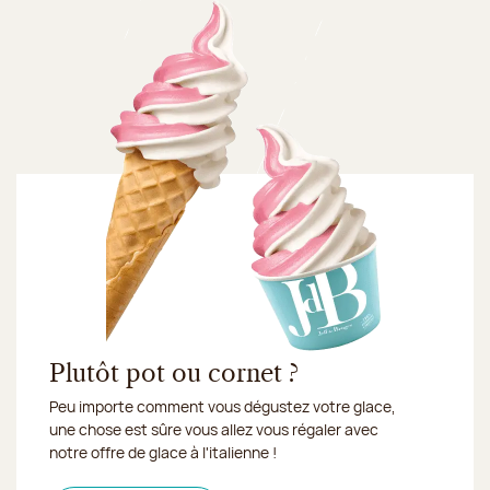
Plutôt pot ou cornet ?
Peu importe comment vous dégustez votre glace,
une chose est sûre vous allez vous régaler avec
notre offre de glace à l'italienne !