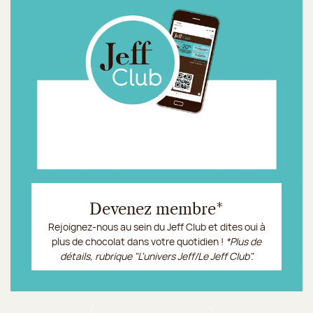
Devenez membre*
Rejoignez-nous au sein du Jeff Club et dites oui à
plus de chocolat dans votre quotidien !
*Plus de
détails, rubrique "L'univers Jeff/Le Jeff Club".
Le Jeff Club