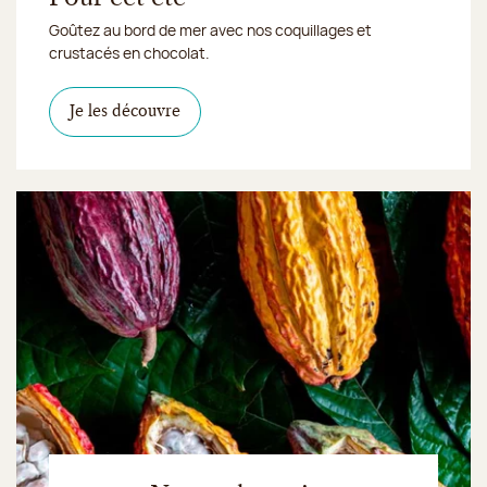
Goûtez au bord de mer avec nos coquillages et
crustacés en chocolat.
Je les découvre