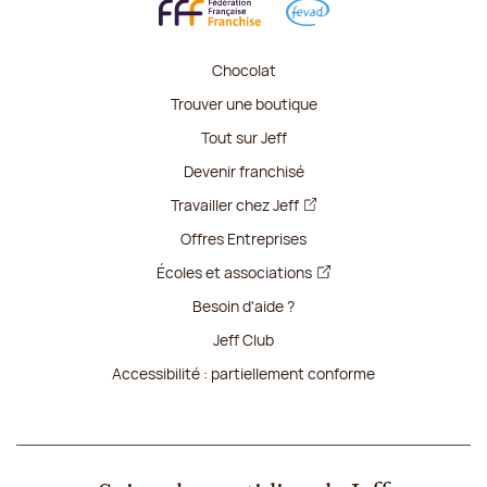
Chocolat
Trouver une boutique
Tout sur Jeff
Devenir franchisé
Travailler chez Jeff
Offres Entreprises
Écoles et associations
Besoin d'aide ?
Jeff Club
Accessibilité : partiellement conforme