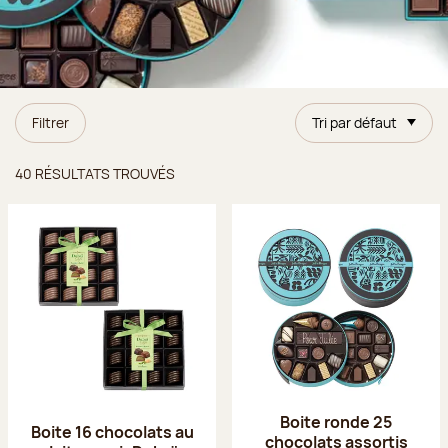
Filtrer
Tri par défaut
Résultats trouvés
40 RÉSULTATS TROUVÉS
Boite ronde 25
Boite 16 chocolats au
chocolats assortis