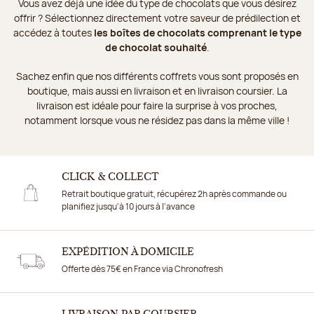
Vous avez déjà une idée du type de chocolats que vous désirez
offrir ? Sélectionnez directement votre saveur de prédilection et
accédez à toutes
les boîtes de chocolats comprenant le type
de chocolat souhaité
.
Sachez enfin que nos différents coffrets vous sont proposés en
boutique, mais aussi en livraison et en livraison coursier. La
livraison est idéale pour faire la surprise à vos proches,
notamment lorsque vous ne résidez pas dans la même ville !
CLICK & COLLECT
Retrait boutique gratuit, récupérez 2h après commande ou
planifiez jusqu'à 10 jours à l'avance
EXPÉDITION À DOMICILE
Offerte dès 75€ en France via Chronofresh