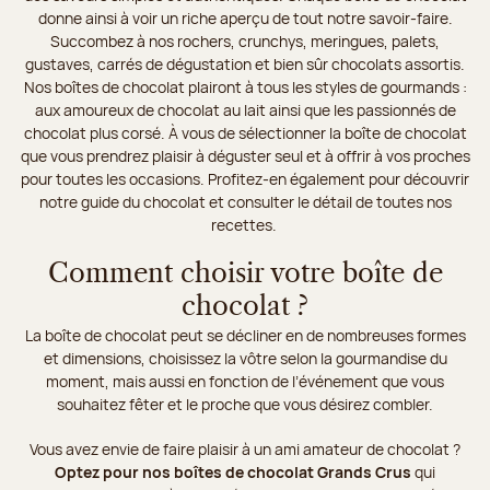
donne ainsi à voir un riche aperçu de tout notre savoir-faire.
Succombez à nos rochers, crunchys, meringues, palets,
gustaves, carrés de dégustation et bien sûr chocolats assortis.
Nos boîtes de chocolat plairont à tous les styles de gourmands :
aux amoureux de chocolat au lait ainsi que les passionnés de
chocolat plus corsé. À vous de sélectionner la boîte de chocolat
que vous prendrez plaisir à déguster seul et à offrir à vos proches
pour toutes les occasions. Profitez-en également pour découvrir
notre guide du chocolat et consulter le détail de toutes nos
recettes.
Comment choisir votre boîte de
chocolat ?
La boîte de chocolat peut se décliner en de nombreuses formes
et dimensions, choisissez la vôtre selon la gourmandise du
moment, mais aussi en fonction de l’événement que vous
souhaitez fêter et le proche que vous désirez combler.
Vous avez envie de faire plaisir à un ami amateur de chocolat ?
Optez pour nos boîtes de chocolat Grands Crus
qui