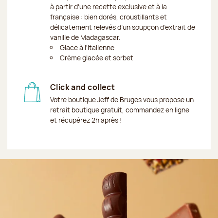
à partir d'une recette exclusive et à la
française : bien dorés, croustillants et
délicatement relevés d’un soupçon d’extrait de
vanille de Madagascar.
Glace à l'italienne
Crème glacée et sorbet
Click and collect
Votre boutique Jeff de Bruges vous propose un
retrait boutique gratuit, commandez en ligne
et récupérez 2h après !