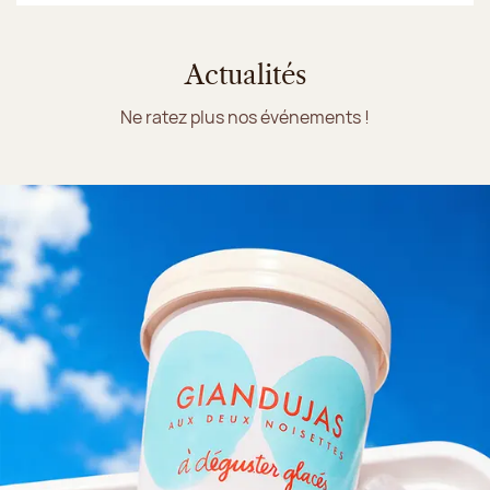
Actualités
Ne ratez plus nos événements !