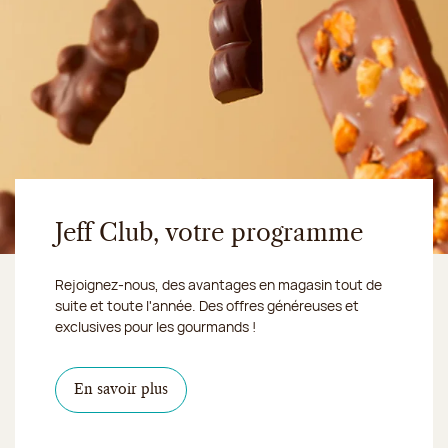
Jeff Club, votre programme
Rejoignez-nous, des avantages en magasin tout de
suite et toute l'année. Des offres généreuses et
exclusives pour les gourmands !
En savoir plus