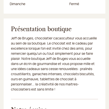
Dimanche
Fermé
Présentation boutique
Jeff de Bruges, chocolatier cacaoculteur vous accueille
au sein de sa boutique. Le chocolat est le cadeau par
excellence lorsque l'on est invité chez des amis, pour
remercier quelqu'un ou tout simplement pour se faire
plaisir. Notre boutique Jeff de Bruges vous accueille
dans un écrin de gourmandise et vous propose mille et
une idées cadeaux sans cesse renouvelées : pralinés
croustillants, ganaches intenses, chocolats biscuités,
ours en guimauve, tablettes de chocolat à
personnaliser... la créativité de nos maitres-
chocolatiers est sans limite !