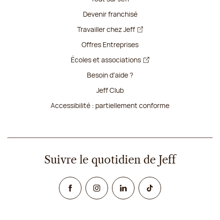
Devenir franchisé
Travailler chez Jeff
Offres Entreprises
Écoles et associations
Besoin d'aide ?
Jeff Club
Accessibilité : partiellement conforme
Suivre le quotidien de Jeff
Facebook
Instagram
Linked In
TikTok