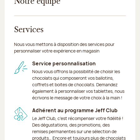
Notre équipe
Services
Nous vous mettons à disposition des services pour
personnaliser votre expérience en magasin
Service personnalisation
Nous vous offrons la possibilité de choisir les
chocolats qui composeront vos ballotins,
coffrets et boites de chocolats. Demandez
également à personnaliser vos tablettes, nous
écrivons le message de votre choix à la main !
Adhérent au programme Jeff Club
Le Jeff Club, c’est récompenser votre fidélité !
Des dégustations, des promotions, des
remises permanentes sur une sélection de
produits… Encore et toujours plus de chocolats