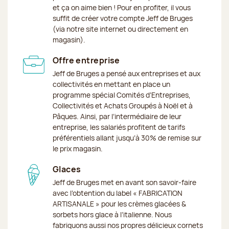
et ça on aime bien ! Pour en profiter, il vous
suffit de créer votre compte Jeff de Bruges
(via notre site internet ou directement en
magasin).
Offre entreprise
Jeff de Bruges a pensé aux entreprises et aux
collectivités en mettant en place un
programme spécial Comités d’Entreprises,
Collectivités et Achats Groupés à Noël et à
Pâques. Ainsi, par l’intermédiaire de leur
entreprise, les salariés profitent de tarifs
préférentiels allant jusqu’à 30% de remise sur
le prix magasin.
Glaces
Jeff de Bruges met en avant son savoir-faire
avec l’obtention du label « FABRICATION
ARTISANALE » pour les crèmes glacées &
sorbets hors glace à l’italienne. Nous
fabriquons aussi nos propres délicieux cornets