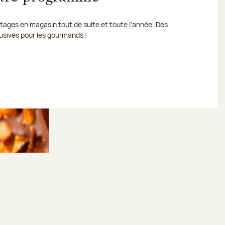
ages en magasin tout de suite et toute l'année. Des
usives pour les gourmands !