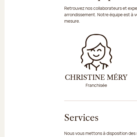
Retrouvez nos collaborateurs et exper
arrondissement. Notre équipe est à vo
mesure.
CHRISTINE MÉRY
Franchisée
Services
Nous vous mettons à disposition des 