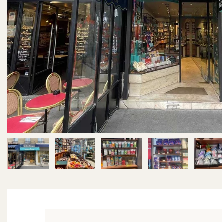
Image 1 sur 5
Image 2 sur 5
Image 3 sur 5
Image 4 sur 5
Im