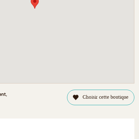
ent,
Choisir cette boutique