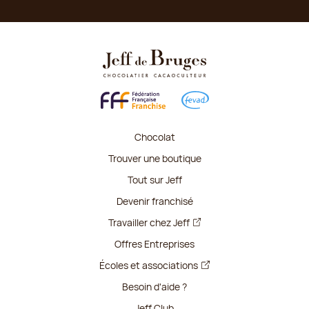
Chocolat
Trouver une boutique
Tout sur Jeff
Devenir franchisé
Travailler chez Jeff
Offres Entreprises
Écoles et associations
Besoin d'aide ?
Jeff Club