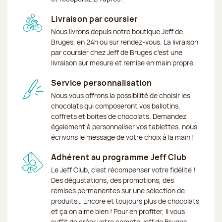
Livraison par coursier
Nous livrons depuis notre boutique Jeff de
Bruges, en 24h ou sur rendez-vous. La livraison
par coursier chez Jeff de Bruges c'est une
livraison sur mesure et remise en main propre.
Service personnalisation
Nous vous offrons la possibilité de choisir les
chocolats qui composeront vos ballotins,
coffrets et boites de chocolats. Demandez
également à personnaliser vos tablettes, nous
écrivons le message de votre choix à la main !
Adhérent au programme Jeff Club
Le Jeff Club, c’est récompenser votre fidélité !
Des dégustations, des promotions, des
remises permanentes sur une sélection de
produits… Encore et toujours plus de chocolats
et ça on aime bien ! Pour en profiter, il vous
suffit de créer votre compte Jeff de Bruges