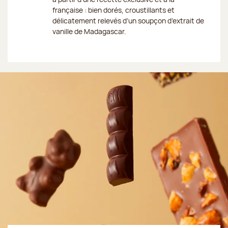
française : bien dorés, croustillants et
délicatement relevés d’un soupçon d’extrait de
vanille de Madagascar.