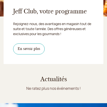
Jeff Club, votre programme
Rejoignez-nous, des avantages en magasin tout de
suite et toute l'année. Des offres généreuses et
exclusives pour les gourmands !
En savoir plus
Actualités
Ne ratez plus nos événements !