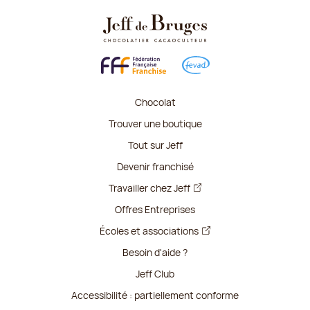
Chocolat
Trouver une boutique
Tout sur Jeff
Devenir franchisé
Travailler chez Jeff
Offres Entreprises
Écoles et associations
Besoin d'aide ?
Jeff Club
Accessibilité : partiellement conforme