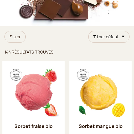
Filtrer
Tri par défaut
Résultats trouvés
144 RÉSULTATS TROUVÉS
Sorbet fraise bio
Sorbet mangue bio