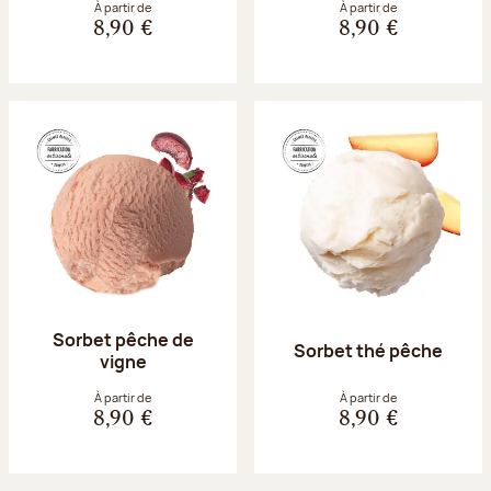
À partir de
À partir de
8,90 €
8,90 €
Sorbet pêche de
Sorbet thé pêche
vigne
À partir de
À partir de
8,90 €
8,90 €