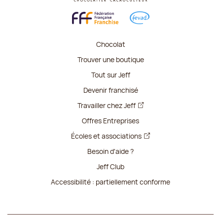
Chocolat
Trouver une boutique
Tout sur Jeff
Devenir franchisé
Travailler chez Jeff
Offres Entreprises
Écoles et associations
Besoin d'aide ?
Jeff Club
Accessibilité : partiellement conforme