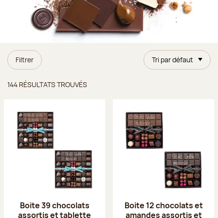
Filtrer
Tri par défaut
Résultats trouvés
144 RÉSULTATS TROUVÉS
Boite 39 chocolats
Boite 12 chocolats et
assortis et tablette
amandes assortis et