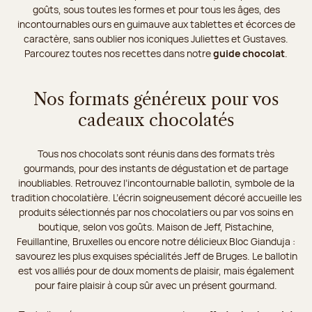
goûts, sous toutes les formes et pour tous les âges, des
incontournables ours en guimauve aux tablettes et écorces de
caractère, sans oublier nos iconiques Juliettes et Gustaves.
Parcourez toutes nos recettes dans notre
guide chocolat
.
Nos formats généreux pour vos
cadeaux chocolatés
Tous nos chocolats sont réunis dans des formats très
gourmands, pour des instants de dégustation et de partage
inoubliables. Retrouvez l’incontournable ballotin, symbole de la
tradition chocolatière. L’écrin soigneusement décoré accueille les
produits sélectionnés par nos chocolatiers ou par vos soins en
boutique, selon vos goûts. Maison de Jeff, Pistachine,
Feuillantine, Bruxelles ou encore notre délicieux Bloc Gianduja :
savourez les plus exquises spécialités Jeff de Bruges. Le ballotin
est vos alliés pour de doux moments de plaisir, mais également
pour faire plaisir à coup sûr avec un présent gourmand.