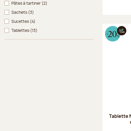
Pâtes à tartiner
(2)
Sachets
(3)
Sucettes
(4)
Tablettes
(13)
Tablette 