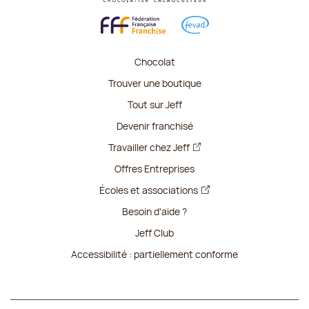
Chocolat
Trouver une boutique
Tout sur Jeff
Devenir franchisé
Travailler chez Jeff
Offres Entreprises
Écoles et associations
Besoin d'aide ?
Jeff Club
Accessibilité : partiellement conforme