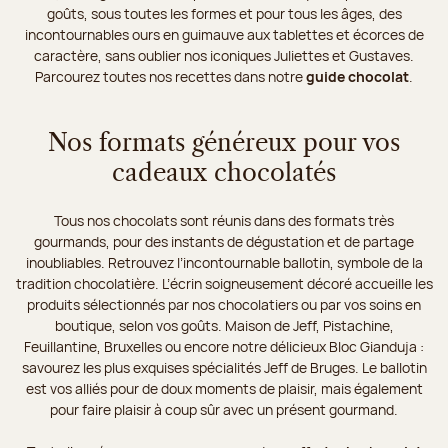
goûts, sous toutes les formes et pour tous les âges, des
incontournables ours en guimauve aux tablettes et écorces de
caractère, sans oublier nos iconiques Juliettes et Gustaves.
Parcourez toutes nos recettes dans notre
guide chocolat
.
Nos formats généreux pour vos
cadeaux chocolatés
Tous nos chocolats sont réunis dans des formats très
gourmands, pour des instants de dégustation et de partage
inoubliables. Retrouvez l’incontournable ballotin, symbole de la
tradition chocolatière. L’écrin soigneusement décoré accueille les
produits sélectionnés par nos chocolatiers ou par vos soins en
boutique, selon vos goûts. Maison de Jeff, Pistachine,
Feuillantine, Bruxelles ou encore notre délicieux Bloc Gianduja :
savourez les plus exquises spécialités Jeff de Bruges. Le ballotin
est vos alliés pour de doux moments de plaisir, mais également
pour faire plaisir à coup sûr avec un présent gourmand.