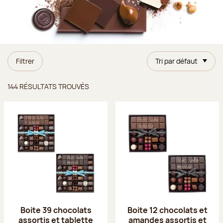
Filtrer
Tri par défaut
Résultats trouvés
144 RÉSULTATS TROUVÉS
Boite 39 chocolats
Boite 12 chocolats et
assortis et tablette
amandes assortis et