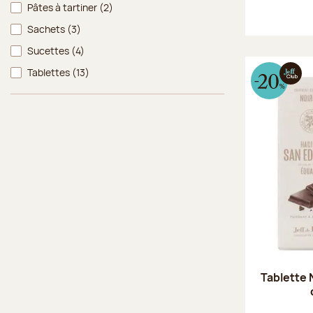
Pâtes à tartiner
(2)
Sachets
(3)
Sucettes
(4)
Tablettes
(13)
Tablette 