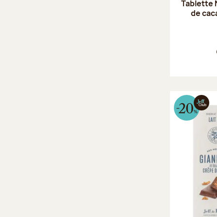
Tablette 
de cac