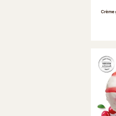
Crème 