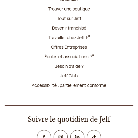
Trouver une boutique
Tout sur Jeff
Devenir franchisé
Travailler chez Jeff
Offres Entreprises
Écoles et associations
Besoin d'aide ?
Jeff Club
Accessibilité : partiellement conforme
Suivre le quotidien de Jeff