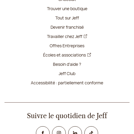
Trouver une boutique
Tout sur Jeff
Devenir franchisé
Travailler chez Jeff
Offres Entreprises
Écoles et associations
Besoin d'aide ?
Jeff Club
Accessibilité : partiellement conforme
Suivre le quotidien de Jeff