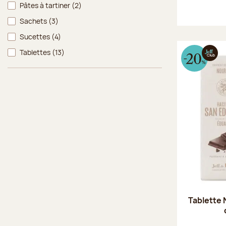
Pâtes à tartiner
(2)
Sachets
(3)
Sucettes
(4)
Tablettes
(13)
Tablette 