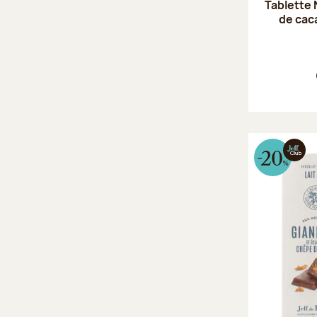
Tablette 
de cac