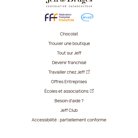
Chocolat
Trouver une boutique
Tout sur Jeff
Devenir franchisé
Travailler chez Jeff
Offres Entreprises
Écoles et associations
Besoin d'aide ?
Jeff Club
Accessibilité : partiellement conforme