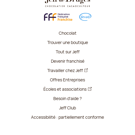
Chocolat
Trouver une boutique
Tout sur Jeff
Devenir franchisé
Travailler chez Jeff
Offres Entreprises
Écoles et associations
Besoin d'aide ?
Jeff Club
Accessibilité : partiellement conforme