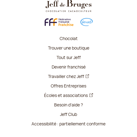
Chocolat
Trouver une boutique
Tout sur Jeff
Devenir franchisé
Travailler chez Jeff
Offres Entreprises
Écoles et associations
Besoin d'aide ?
Jeff Club
Accessibilité : partiellement conforme