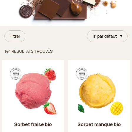
Filtrer
Tri par défaut
Résultats trouvés
144 RÉSULTATS TROUVÉS
Sorbet fraise bio
Sorbet mangue bio