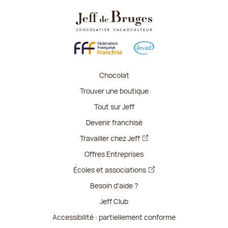
Chocolat
Trouver une boutique
Tout sur Jeff
Devenir franchisé
Travailler chez Jeff
Offres Entreprises
Écoles et associations
Besoin d'aide ?
Jeff Club
Accessibilité : partiellement conforme