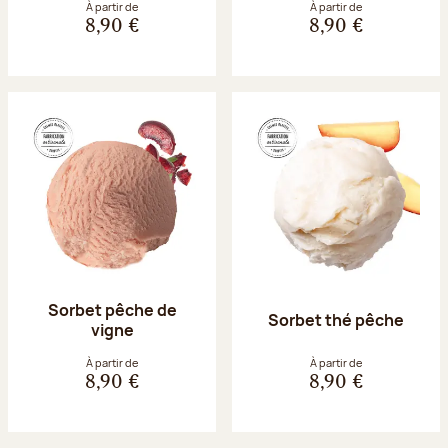
À partir de
À partir de
8,90 €
8,90 €
Sorbet pêche de
Sorbet thé pêche
vigne
À partir de
À partir de
8,90 €
8,90 €