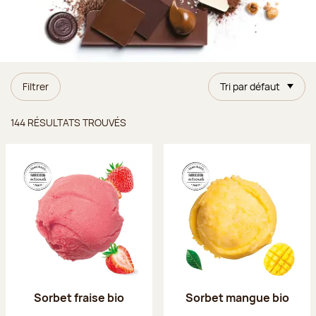
Filtrer
Tri par défaut
Résultats trouvés
144 RÉSULTATS TROUVÉS
Sorbet fraise bio
Sorbet mangue bio