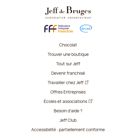
Chocolat
Trouver une boutique
Tout sur Jeff
Devenir franchisé
Travailler chez Jeff
Offres Entreprises
Écoles et associations
Besoin d'aide ?
Jeff Club
Accessibilité : partiellement conforme