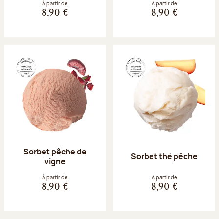
À partir de
À partir de
8,90 €
8,90 €
Sorbet pêche de
Sorbet thé pêche
vigne
À partir de
À partir de
8,90 €
8,90 €