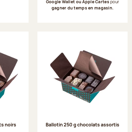
Google Wallet ou Apple Cartes
pour
gagner du temps en magasin.
ts noirs
Ballotin 250 g chocolats assortis