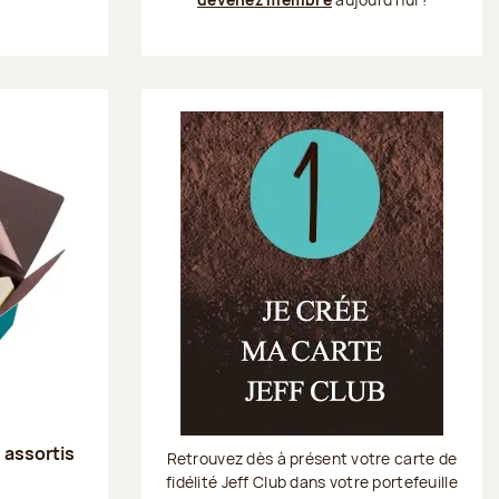
s assortis
Retrouvez dès à présent votre carte de
fidélité Jeff Club dans votre portefeuille