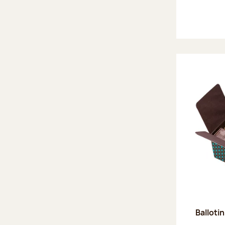
Ballotin