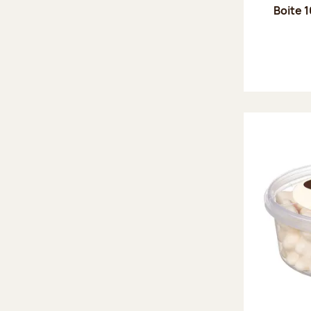
Boite 1