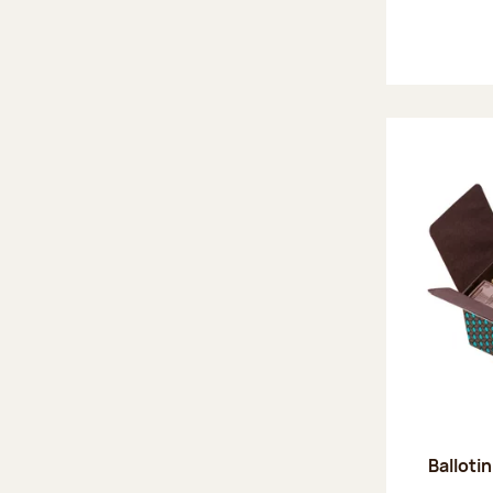
Ballotin