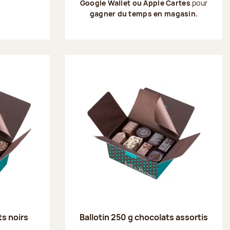
Google Wallet ou Apple Cartes
pour
gagner du temps en magasin.
ts noirs
Ballotin 250 g chocolats assortis