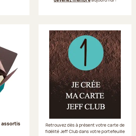
s assortis
Retrouvez dès à présent votre carte de
fidélité Jeff Club dans votre portefeuille