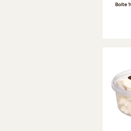
Boite 1